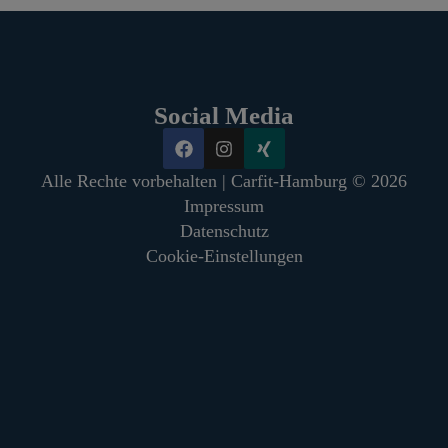
Social Media
Alle Rechte vorbehalten | Carfit-Hamburg © 2026
Impressum
Datenschutz
Cookie-Einstellungen