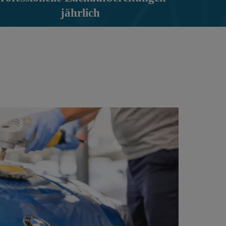
jährlich