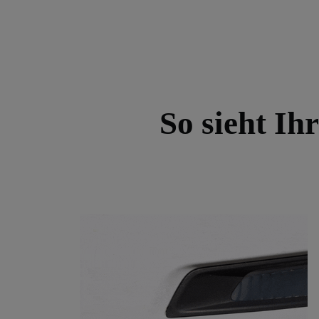
So sieht Ih