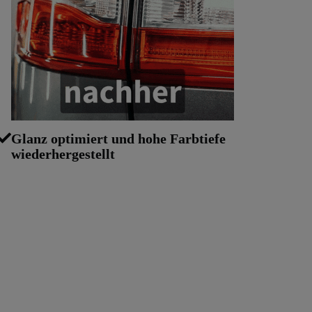
Glanz optimiert und hohe Farbtiefe
wiederhergestellt