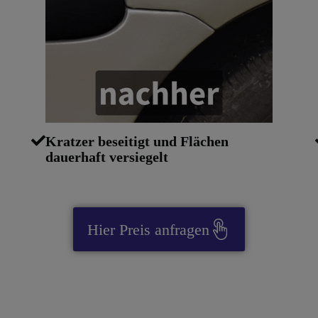
Kratzer beseitigt und Flächen
dauerhaft versiegelt
Hier Preis anfragen