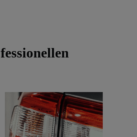
fessionellen