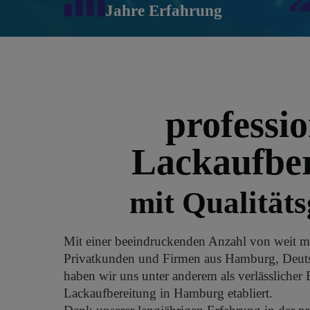
Jahre Erfahrung
professio
Lackaufber
mit Qualitäts
Mit einer beeindruckenden Anzahl von weit m
Privatkunden und Firmen aus Hamburg, Deuts
haben wir uns unter anderem als verlässlicher E
Lackaufbereitung in Hamburg etabliert.