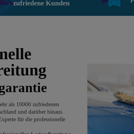
zufriedene Kunden
nelle
eitung
garantie
ehr als 10000 zufriedenen
chland und darüber hinaus
xperte für die professionelle