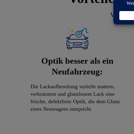
Warum s
Optik besser als ein
Neufahrzeug:
Die Lackaufbereitung verleiht mattem,
verkratztem und glanzlosem Lack eine
frische, defektfreie Optik, die dem Glanz
eines Neuwagens entspricht.