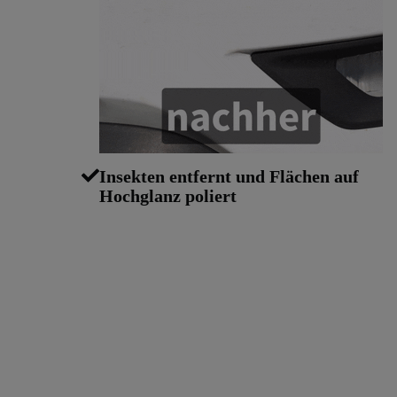
Insekten entfernt und Flächen auf
Hochglanz poliert