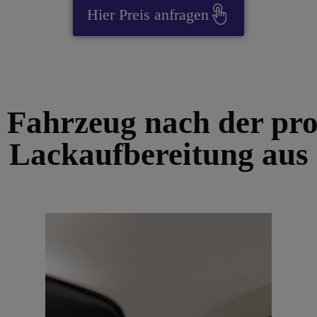
Hier Preis anfragen
r Fahrzeug nach der pro
Lackaufbereitung aus