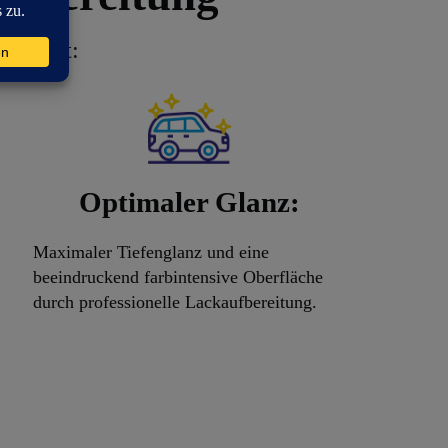
e lohnt:
Optimaler Glanz:
Maximaler Tiefenglanz und eine
beeindruckend farbintensive Oberfläche
durch professionelle Lackaufbereitung.