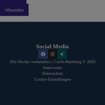
Absenden
Social Media
Alle Rechte vorbehalten | Carfit-Hamburg © 2026
Impressum
Datenschutz
Cookie-Einstellungen